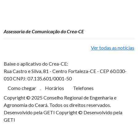
Assessoria de Comunicação do Crea-CE
Ver todas as notícias
Baixe o aplicativo do Crea-CE:
Rua Castro e Silva, 81 - Centro
Fortaleza-CE - CEP 60.030-
010
CNPJ: 07.135.601/0001-50
Como chegar
Horários
Telefones
Copyright © 2025 Conselho Regional de Engenharia e
Agronomia do Ceará. Todos os direitos reservados.
Desenvolvido pela GETI
Copyright © Desenvolvido pela
GETI