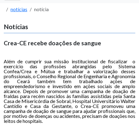
notícias
notícia
Notícias
Crea-CE recebe doações de sangue
Além de cumprir sua missão institucional de fiscalizar o
exercício das profissões abrangidas pelo Sistema
Confea/Crea e Mútua e trabalhar a valorização desses
profissionais, o Conselho Regional de Engenharia e Agronomia
do Ceará também tem trabalhado ações de
empreendedorismo e investido em ações sociais de amplo
alcance. Depois de promover uma campanha de doação de
fraldas para recém nascidos às famílias assistidas pela Santa
Casa de Misericórdia de Sobral, Hospital Universitário Walter
Cantídio e Casa da Gestante, o Crea-CE promoveu uma
campanha de doação de sangue para ajudar profissionais que,
por motivo de doenças ou acidentes, precisam de doações nos
leitos de hospitais.