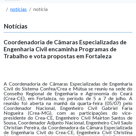
notícias
notícia
Notícias
Coordenadoria de Câmaras Especializadas de
Engenharia Civil encaminha Programas de
Trabalho e vota propostas em Fortaleza
A Coordenadoria de Câmaras Especializadas de Engenharia
Civil do Sistema Confea/Crea e Mútua se reuniu na sede do
Conselho Regional de Engenharia e Agronomia do Ceará
(Crea-CE), em Fortaleza, no período de 5 a 7 de julho. A
reunião foi aberta na manhã da quarta-feira (05/07) pelo
Coordenador Nacional, Engenheiro Civil Gabriel Faria
Nogueira (Crea-MG), com as participações do vice-
presidente do Crea-CE, Engenheiro Civil Mairton Santos de
Sousa, Coordenador Adjunto Nacional, Engenheiro Civil Saulo
Christian Pereira, da Coordenadora da Câmara Especializada
de Engenharia Civil do Crea-CE, Engenheira Civil Christina