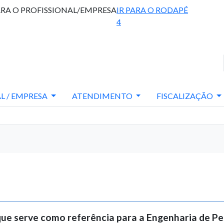
ARA O PROFISSIONAL/EMPRESA
IR PARA O RODAPÉ
4
L / EMPRESA
ATENDIMENTO
FISCALIZAÇÃO
que serve como referência para a Engenharia de Pe