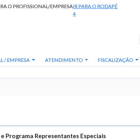
ARA O PROFISSIONAL/EMPRESA
IR PARA O RODAPÉ
4
L / EMPRESA
ATENDIMENTO
FISCALIZAÇÃO
 e Programa Representantes Especiais