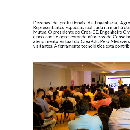
Dezenas de profissionais da Engenharia, Ag
Representantes Especiais realizada na manhã de
Mútua. O presidente do Crea-CE, Engenheiro Civ
cinco anos e apresentando números do Conselho 
atendimento virtual do Crea-CE. Pelo Metaverso
visitantes. A ferramenta tecnológica está contrib