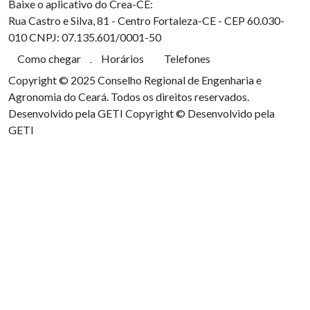
Baixe o aplicativo do Crea-CE:
Rua Castro e Silva, 81 - Centro
Fortaleza-CE - CEP 60.030-
010
CNPJ: 07.135.601/0001-50
Como chegar
Horários
Telefones
Copyright © 2025 Conselho Regional de Engenharia e
Agronomia do Ceará. Todos os direitos reservados.
Desenvolvido pela GETI
Copyright © Desenvolvido pela
GETI