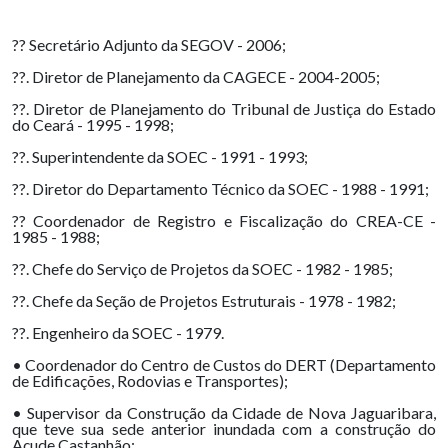
?? Secretário Adjunto da SEGOV - 2006;
??. Diretor de Planejamento da CAGECE - 2004-2005;
??. Diretor de Planejamento do Tribunal de Justiça do Estado
do Ceará - 1995 - 1998;
??. Superintendente da SOEC - 1991 - 1993;
??. Diretor do Departamento Técnico da SOEC - 1988 - 1991;
?? Coordenador de Registro e Fiscalização do CREA-CE -
1985 - 1988;
??. Chefe do Serviço de Projetos da SOEC - 1982 - 1985;
??. Chefe da Seção de Projetos Estruturais - 1978 - 1982;
??. Engenheiro da SOEC - 1979.
• Coordenador do Centro de Custos do DERT (Departamento
de Edificações, Rodovias e Transportes);
• Supervisor da Construção da Cidade de Nova Jaguaribara,
que teve sua sede anterior inundada com a construção do
Açude Castanhão;