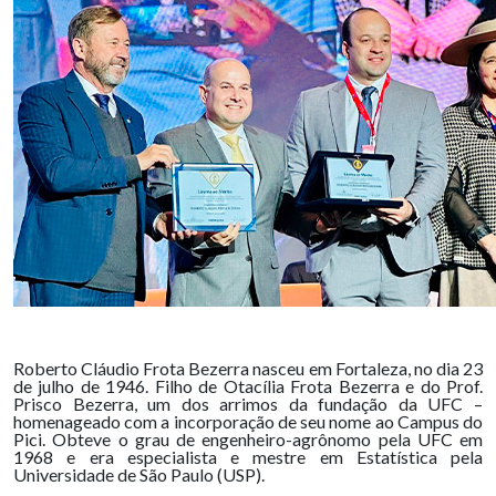
Roberto Cláudio Frota Bezerra nasceu em Fortaleza, no dia 23
de julho de 1946. Filho de Otacília Frota Bezerra e do Prof.
Prisco Bezerra, um dos arrimos da fundação da UFC –
homenageado com a incorporação de seu nome ao Campus do
Pici. Obteve o grau de engenheiro-agrônomo pela UFC em
1968 e era especialista e mestre em Estatística pela
Universidade de São Paulo (USP).