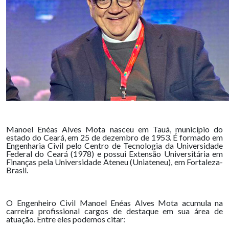
Manoel Enéas Alves Mota nasceu em Tauá, município do
estado do Ceará, em 25 de dezembro de 1953. É formado em
Engenharia Civil pelo Centro de Tecnologia da Universidade
Federal do Ceará (1978) e possui Extensão Universitária em
Finanças pela Universidade Ateneu (Uniateneu), em Fortaleza-
Brasil.
O Engenheiro Civil Manoel Enéas Alves Mota acumula na
carreira profissional cargos de destaque em sua área de
atuação. Entre eles podemos citar: