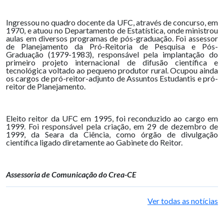
Ingressou no quadro docente da UFC, através de concurso, em
1970, e atuou no Departamento de Estatística, onde ministrou
aulas em diversos programas de pós-graduação. Foi assessor
de Planejamento da Pró-Reitoria de Pesquisa e Pós-
Graduação (1979-1983), responsável pela implantação do
primeiro projeto internacional de difusão científica e
tecnológica voltado ao pequeno produtor rural. Ocupou ainda
os cargos de pró-reitor-adjunto de Assuntos Estudantis e pró-
reitor de Planejamento.
Eleito reitor da UFC em 1995, foi reconduzido ao cargo em
1999. Foi responsável pela criação, em 29 de dezembro de
1999, da Seara da Ciência, como órgão de divulgação
científica ligado diretamente ao Gabinete do Reitor.
Assessoria de Comunicação do Crea-CE
Ver todas as notícias