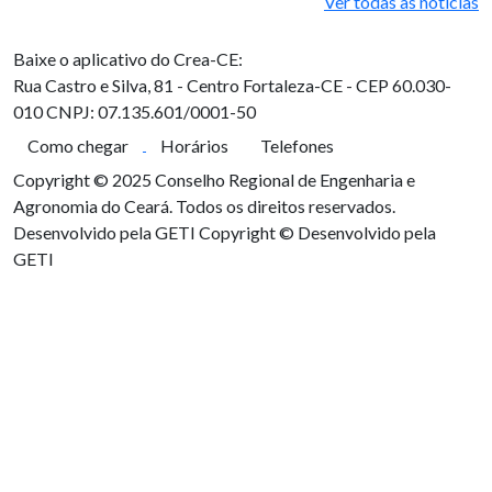
Ver todas as notícias
Baixe o aplicativo do Crea-CE:
Rua Castro e Silva, 81 - Centro
Fortaleza-CE - CEP 60.030-
010
CNPJ: 07.135.601/0001-50
Como chegar
Horários
Telefones
Copyright © 2025 Conselho Regional de Engenharia e
Agronomia do Ceará. Todos os direitos reservados.
Desenvolvido pela GETI
Copyright © Desenvolvido pela
GETI