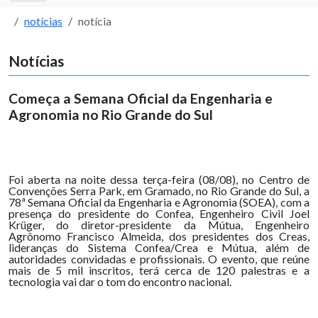
notícias
notícia
Notícias
Começa a Semana Oficial da Engenharia e
Agronomia no Rio Grande do Sul
Foi aberta na noite dessa terça-feira (08/08), no Centro de
Convenções Serra Park, em Gramado, no Rio Grande do Sul, a
78ª Semana Oficial da Engenharia e Agronomia (SOEA), com a
presença do presidente do Confea, Engenheiro Civil Joel
Krüger, do diretor-presidente da Mútua, Engenheiro
Agrônomo Francisco Almeida, dos presidentes dos Creas,
lideranças do Sistema Confea/Crea e Mútua, além de
autoridades convidadas e profissionais. O evento, que reúne
mais de 5 mil inscritos, terá cerca de 120 palestras e a
tecnologia vai dar o tom do encontro nacional.