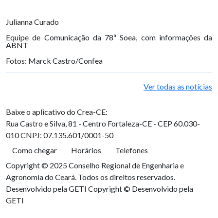
Julianna Curado
Equipe de Comunicação da 78ª Soea, com informações da
ABNT
Fotos: Marck Castro/Confea
Ver todas as notícias
Baixe o aplicativo do Crea-CE:
Rua Castro e Silva, 81 - Centro
Fortaleza-CE - CEP 60.030-
010
CNPJ: 07.135.601/0001-50
Como chegar
Horários
Telefones
Copyright © 2025 Conselho Regional de Engenharia e
Agronomia do Ceará. Todos os direitos reservados.
Desenvolvido pela GETI
Copyright © Desenvolvido pela
GETI