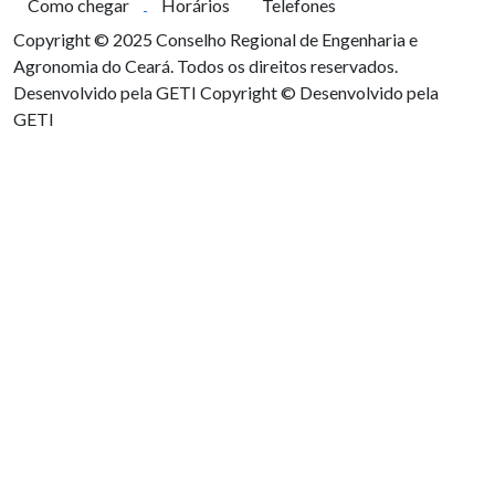
Como chegar
Horários
Telefones
Copyright © 2025 Conselho Regional de Engenharia e
Agronomia do Ceará. Todos os direitos reservados.
Desenvolvido pela GETI
Copyright © Desenvolvido pela
GETI