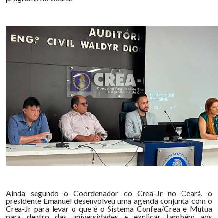
Ainda segundo o Coordenador do Crea-Jr no Ceará, o
presidente Emanuel desenvolveu uma agenda conjunta com o
Crea-Jr para levar o que é o Sistema Confea/Crea e Mútua
para dentro das universidades e explicar também aos