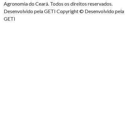
Agronomia do Ceará. Todos os direitos reservados.
Desenvolvido pela GETI
Copyright © Desenvolvido pela
GETI