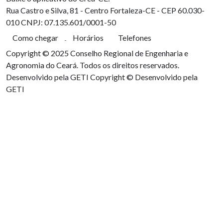
Rua Castro e Silva, 81 - Centro
Fortaleza-CE - CEP 60.030-
010
CNPJ: 07.135.601/0001-50
Como chegar
Horários
Telefones
Copyright © 2025 Conselho Regional de Engenharia e
Agronomia do Ceará. Todos os direitos reservados.
Desenvolvido pela GETI
Copyright © Desenvolvido pela
GETI