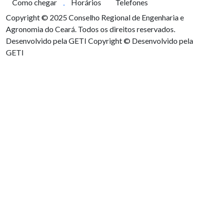
Como chegar
Horários
Telefones
Copyright © 2025 Conselho Regional de Engenharia e
Agronomia do Ceará. Todos os direitos reservados.
Desenvolvido pela GETI
Copyright © Desenvolvido pela
GETI