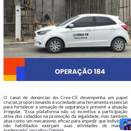
O canal de denúncias do Crea-CE desempenha um papel
crucial, proporcionando à sociedade uma ferramenta essencial
para fortalecer a sensação de segurança e prevenir a atuação
irregular. “Essa plataforma não só incentiva a participação
ativa dos cidadãos na promoção da legalidade, mas também
atua como um mecanismo eficaz para impedir que indivíduos
não habilitados exerçam suas atividades de maneira
inadequada”, ressaltou Daniela.