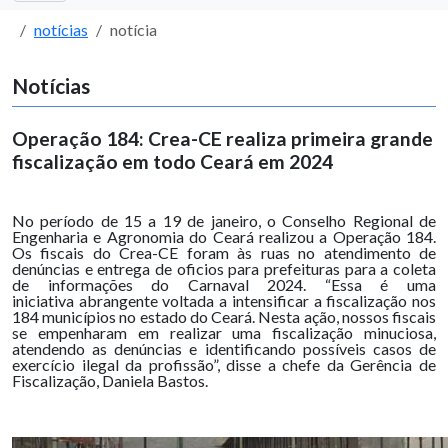
notícias
notícia
Notícias
Operação 184: Crea-CE realiza primeira grande
fiscalização em todo Ceará em 2024
No período de 15 a 19 de janeiro, o Conselho Regional de
Engenharia e Agronomia do Ceará realizou a Operação 184.
Os fiscais do Crea-CE foram às ruas no atendimento de
denúncias e entrega de oficios para prefeituras para a coleta
de informações do Carnaval 2024. “Essa é uma
iniciativa abrangente voltada a intensificar a fiscalização nos
184 municípios no estado do Ceará. Nesta ação, nossos fiscais
se empenharam em realizar uma fiscalização minuciosa,
atendendo as denúncias e identificando possíveis casos de
exercício ilegal da profissão”, disse a chefe da Gerência de
Fiscalização, Daniela Bastos.