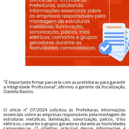
“É importante firmar parceria com as prefeituras para garantir
a Integridade Profissional”, afirmou a gerente da fiscalização,
Daniela Bastos.
O ofício nº 07/2024 solicitou às Prefeituras, informações
essenciais sobre as empresas responsáveis pela montagem de
estruturas metálicas, iluminação, sonorização, palcos, trios
elétricos, camarins e grupos geradores durante as festividades
carnavalescas. O objetivo principal dessas informações é