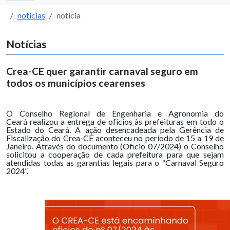
notícias
notícia
Notícias
Crea-CE quer garantir carnaval seguro em
todos os municípios cearenses
O Conselho Regional de Engenharia e Agronomia do
Ceará realizou a entrega de ofícios às prefeituras em todo o
Estado do Ceará. A ação desencadeada pela Gerência de
Fiscalização do Crea-CE aconteceu no período de 15 a 19 de
Janeiro. Através do documento (Oficio 07/2024) o Conselho
solicitou a cooperação de cada prefeitura para que sejam
atendidas todas as garantias legais para o “Carnaval Seguro
2024”.