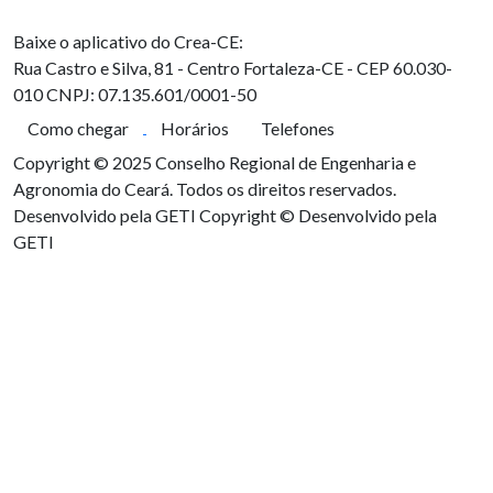
Baixe o aplicativo do Crea-CE:
Rua Castro e Silva, 81 - Centro
Fortaleza-CE - CEP 60.030-
010
CNPJ: 07.135.601/0001-50
Como chegar
Horários
Telefones
Copyright © 2025 Conselho Regional de Engenharia e
Agronomia do Ceará. Todos os direitos reservados.
Desenvolvido pela GETI
Copyright © Desenvolvido pela
GETI