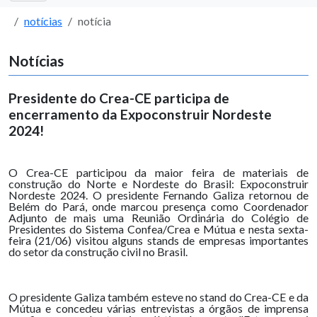
notícias
notícia
Notícias
Presidente do Crea-CE participa de
encerramento da Expoconstruir Nordeste
2024!
O Crea-CE participou da maior feira de materiais de
construção do Norte e Nordeste do Brasil: Expoconstruir
Nordeste 2024. O presidente Fernando Galiza retornou de
Belém do Pará, onde marcou presença como Coordenador
Adjunto de mais uma Reunião Ordinária do Colégio de
Presidentes do Sistema Confea/Crea e Mútua e nesta sexta-
feira (21/06) visitou alguns stands de empresas importantes
do setor da construção civil no Brasil.
O presidente Galiza também esteve no stand do Crea-CE e da
Mútua e concedeu várias entrevistas a órgãos de imprensa