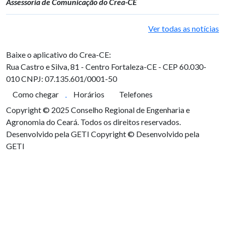
Assessoria de Comunicação do Crea-CE
Ver todas as notícias
Baixe o aplicativo do Crea-CE:
Rua Castro e Silva, 81 - Centro
Fortaleza-CE - CEP 60.030-
010
CNPJ: 07.135.601/0001-50
Como chegar
Horários
Telefones
Copyright © 2025 Conselho Regional de Engenharia e
Agronomia do Ceará. Todos os direitos reservados.
Desenvolvido pela GETI
Copyright © Desenvolvido pela
GETI