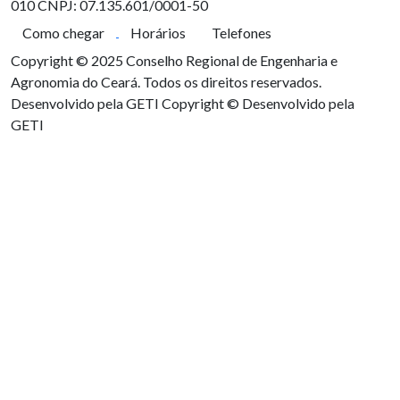
010
CNPJ: 07.135.601/0001-50
Como chegar
Horários
Telefones
Copyright © 2025 Conselho Regional de Engenharia e
Agronomia do Ceará. Todos os direitos reservados.
Desenvolvido pela GETI
Copyright © Desenvolvido pela
GETI