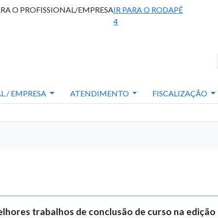
ARA O PROFISSIONAL/EMPRESA
IR PARA O RODAPÉ
4
L / EMPRESA
ATENDIMENTO
FISCALIZAÇÃO
lhores trabalhos de conclusão de curso na edição