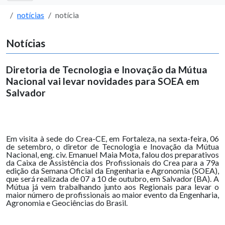
notícias
notícia
Notícias
Diretoria de Tecnologia e Inovação da Mútua
Nacional vai levar novidades para SOEA em
Salvador
Em visita à sede do Crea-CE, em Fortaleza, na sexta-feira, 06
de setembro, o diretor de Tecnologia e Inovação da Mútua
Nacional, eng. civ. Emanuel Maia Mota, falou dos preparativos
da Caixa de Assistência dos Profissionais do Crea para a 79a
edição da Semana Oficial da Engenharia e Agronomia (SOEA),
que será realizada de 07 a 10 de outubro, em Salvador (BA). A
Mútua já vem trabalhando junto aos Regionais para levar o
maior número de profissionais ao maior evento da Engenharia,
Agronomia e Geociências do Brasil.