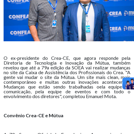
O ex-presidente do Crea-CE, que agora responde pela
Diretoria de Tecnologia e Inovação da Mútua, também
revelou que até a 79a edição da SOEA vai realizar mudanças
no site da Caixa de Assistência dos Profissionais do Crea. "A
gente vai mudar o site da Mútua. Um site mais clean, mais
contemporâneo e muitas outras inovações acontecer lá.
Mudanças que estão sendo trabalhadas oela equipe de
comunicação, pela equipe de eventos e com todo o
envolvimento dos diretores", completou Emanuel Mota.
Convênio Crea-CE e Mútua