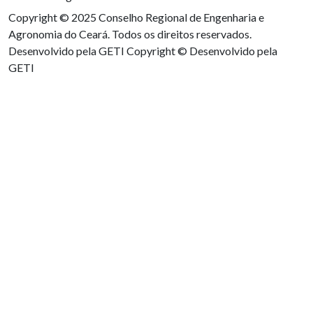
Copyright © 2025 Conselho Regional de Engenharia e
Agronomia do Ceará. Todos os direitos reservados.
Desenvolvido pela GETI
Copyright © Desenvolvido pela
GETI