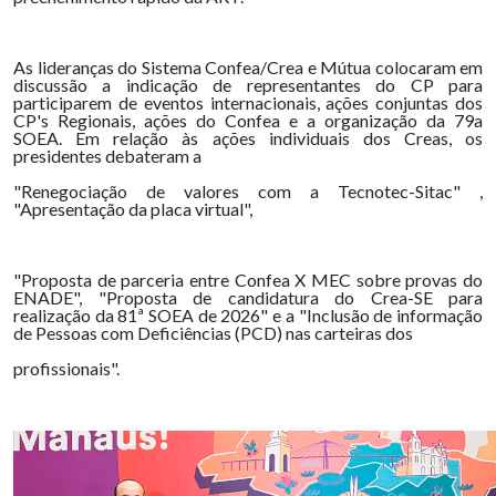
As lideranças do Sistema Confea/Crea e Mútua colocaram em
discussão a indicação de representantes do CP para
participarem de eventos internacionais, ações conjuntas dos
CP's Regionais, ações do Confea e a organização da 79a
SOEA. Em relação às ações individuais dos Creas, os
presidentes debateram a
"Renegociação de valores com a Tecnotec-Sitac" ,
"Apresentação da placa virtual",
"Proposta de parceria entre Confea X MEC sobre provas do
ENADE", "Proposta de candidatura do Crea-SE para
realização da 81ª SOEA de 2026" e a "Inclusão de informação
de Pessoas com Deficiências (PCD) nas carteiras dos
profissionais".