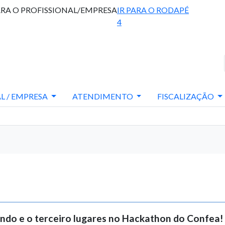
ARA O PROFISSIONAL/EMPRESA
IR PARA O RODAPÉ
4
L / EMPRESA
ATENDIMENTO
FISCALIZAÇÃO
ndo e o terceiro lugares no Hackathon do Confea!