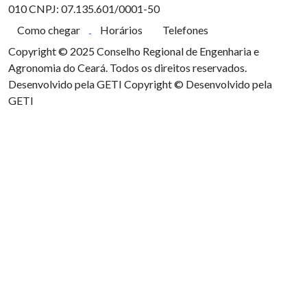
010
CNPJ: 07.135.601/0001-50
Como chegar
Horários
Telefones
Copyright © 2025 Conselho Regional de Engenharia e
Agronomia do Ceará. Todos os direitos reservados.
Desenvolvido pela GETI
Copyright © Desenvolvido pela
GETI