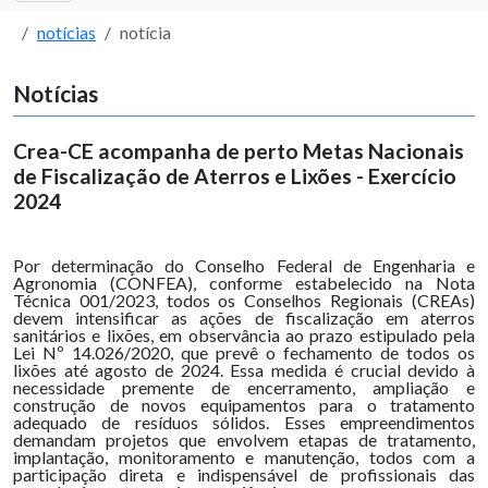
notícias
notícia
Notícias
Crea-CE acompanha de perto Metas Nacionais
de Fiscalização de Aterros e Lixões - Exercício
2024
Por determinação do Conselho Federal de Engenharia e
Agronomia (CONFEA), conforme estabelecido na Nota
Técnica 001/2023, todos os Conselhos Regionais (CREAs)
devem intensificar as ações de fiscalização em aterros
sanitários e lixões, em observância ao prazo estipulado pela
Lei Nº 14.026/2020, que prevê o fechamento de todos os
lixões até agosto de 2024. Essa medida é crucial devido à
necessidade premente de encerramento, ampliação e
construção de novos equipamentos para o tratamento
adequado de resíduos sólidos. Esses empreendimentos
demandam projetos que envolvem etapas de tratamento,
implantação, monitoramento e manutenção, todos com a
participação direta e indispensável de profissionais das