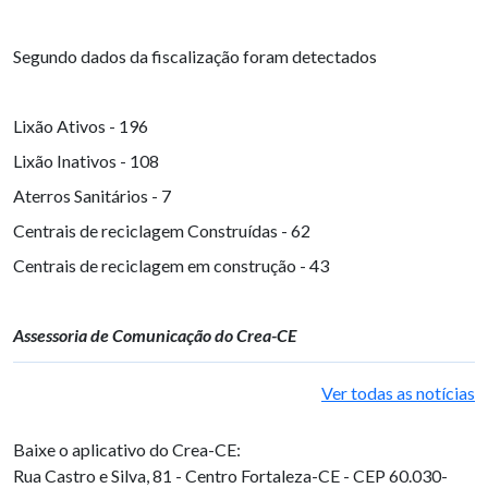
Segundo dados da fiscalização foram detectados
Lixão Ativos - 196
Lixão Inativos - 108
Aterros Sanitários - 7
Centrais de reciclagem Construídas - 62
Centrais de reciclagem em construção - 43
Assessoria de Comunicação do Crea-CE
Ver todas as notícias
Baixe o aplicativo do Crea-CE:
Rua Castro e Silva, 81 - Centro
Fortaleza-CE - CEP 60.030-