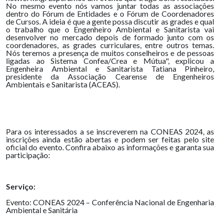
No mesmo evento nós vamos juntar todas as associações
dentro do Fórum de Entidades e o Fórum de Coordenadores
de Cursos. A ideia é que a gente possa discutir as grades e qual
o trabalho que o Engenheiro Ambiental e Sanitarista vai
desenvolver no mercado depois de formado junto com os
coordenadores, as grades curriculares, entre outros temas.
Nós teremos a presença de muitos conselheiros e de pessoas
ligadas ao Sistema Confea/Crea e Mútua", explicou a
Engenheira Ambiental e Sanitarista Tatiana Pinheiro,
presidente da Associação Cearense de Engenheiros
Ambientais e Sanitarista (ACEAS).
Para os interessados a se inscreverem na CONEAS 2024, as
inscrições ainda estão abertas e podem ser feitas pelo site
oficial do evento. Confira abaixo as informações e garanta sua
participação:
Serviço:
Evento: CONEAS 2024 – Conferência Nacional de Engenharia
Ambiental e Sanitária