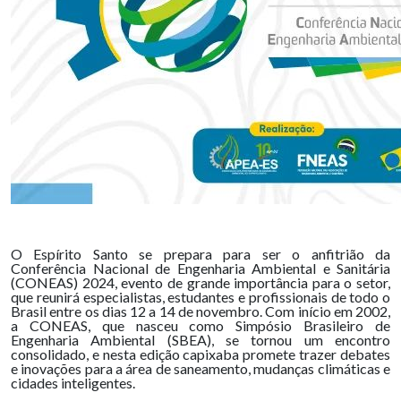
O Espírito Santo se prepara para ser o anfitrião da
Conferência Nacional de Engenharia Ambiental e Sanitária
(CONEAS) 2024, evento de grande importância para o setor,
que reunirá especialistas, estudantes e profissionais de todo o
Brasil entre os dias 12 a 14 de novembro. Com início em 2002,
a CONEAS, que nasceu como Simpósio Brasileiro de
Engenharia Ambiental (SBEA), se tornou um encontro
consolidado, e nesta edição capixaba promete trazer debates
e inovações para a área de saneamento, mudanças climáticas e
cidades inteligentes.