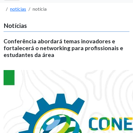
notícias
notícia
Notícias
Conferência abordará temas inovadores e
fortalecerá o networking para profissionais e
estudantes da área