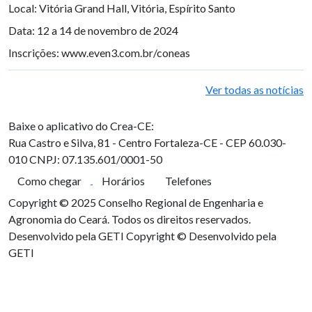
Local: Vitória Grand Hall, Vitória, Espírito Santo
Data: 12 a 14 de novembro de 2024
Inscrições: www.even3.com.br/coneas
Ver todas as notícias
Baixe o aplicativo do Crea-CE:
Rua Castro e Silva, 81 - Centro
Fortaleza-CE - CEP 60.030-
010
CNPJ: 07.135.601/0001-50
Como chegar
Horários
Telefones
Copyright © 2025 Conselho Regional de Engenharia e
Agronomia do Ceará. Todos os direitos reservados.
Desenvolvido pela GETI
Copyright © Desenvolvido pela
GETI