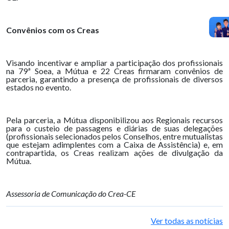
Convênios com os Creas
Visando incentivar e ampliar a participação dos profissionais
na 79ª Soea, a Mútua e 22 Creas firmaram convênios de
parceria, garantindo a presença de profissionais de diversos
estados no evento.
Pela parceria, a Mútua disponibilizou aos Regionais recursos
para o custeio de passagens e diárias de suas delegações
(profissionais selecionados pelos Conselhos, entre mutualistas
que estejam adimplentes com a Caixa de Assistência) e, em
contrapartida, os Creas realizam ações de divulgação da
Mútua.
Assessoria de Comunicação do Crea-CE
Ver todas as notícias