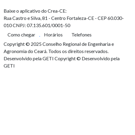
Baixe o aplicativo do Crea-CE:
Rua Castro e Silva, 81 - Centro
Fortaleza-CE - CEP 60.030-
010
CNPJ: 07.135.601/0001-50
Como chegar
Horários
Telefones
Copyright © 2025 Conselho Regional de Engenharia e
Agronomia do Ceará. Todos os direitos reservados.
Desenvolvido pela GETI
Copyright © Desenvolvido pela
GETI