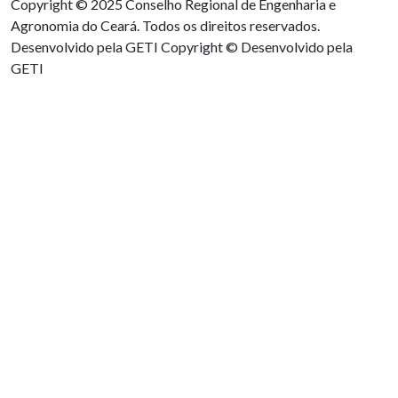
Copyright © 2025 Conselho Regional de Engenharia e
Agronomia do Ceará. Todos os direitos reservados.
Desenvolvido pela GETI
Copyright © Desenvolvido pela
GETI