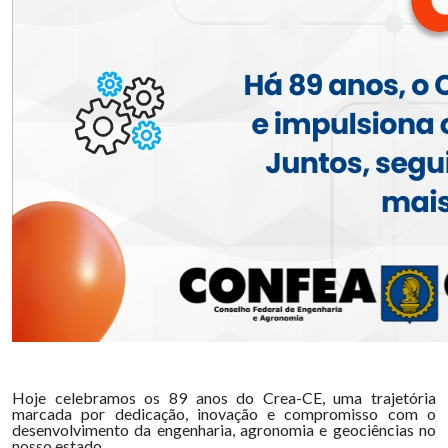
Hoje celebramos os 89 anos do Crea-CE, uma trajetória
marcada por dedicação, inovação e compromisso com o
desenvolvimento da engenharia, agronomia e geociências no
nosso estado.