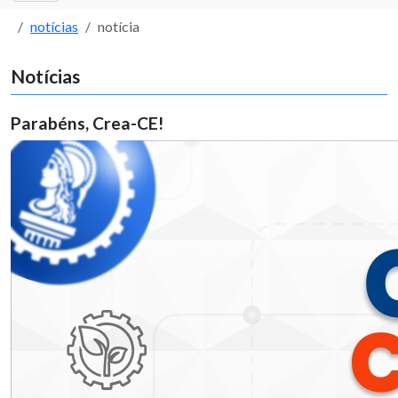
notícias
notícia
Notícias
Parabéns, Crea-CE!