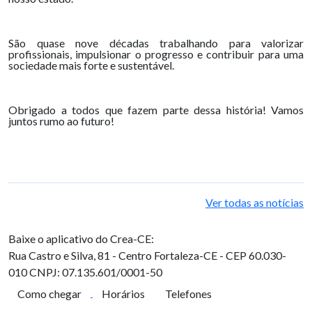
São quase nove décadas trabalhando para valorizar
profissionais, impulsionar o progresso e contribuir para uma
sociedade mais forte e sustentável.
Obrigado a todos que fazem parte dessa história! Vamos
juntos rumo ao futuro!
Ver todas as notícias
Baixe o aplicativo do Crea-CE:
Rua Castro e Silva, 81 - Centro
Fortaleza-CE - CEP 60.030-
010
CNPJ: 07.135.601/0001-50
Como chegar
Horários
Telefones