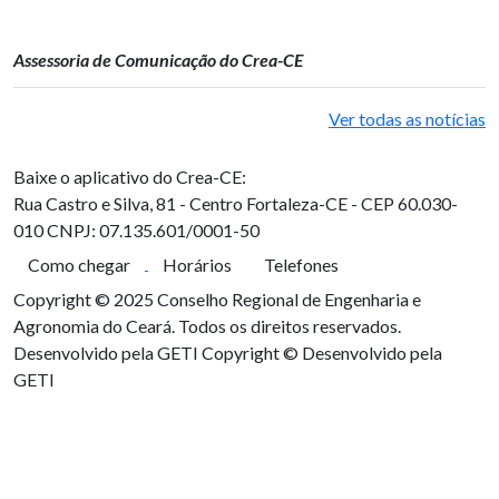
Assessoria de Comunicação do Crea-CE
Ver todas as notícias
Baixe o aplicativo do Crea-CE:
Rua Castro e Silva, 81 - Centro
Fortaleza-CE - CEP 60.030-
010
CNPJ: 07.135.601/0001-50
Como chegar
Horários
Telefones
Copyright © 2025 Conselho Regional de Engenharia e
Agronomia do Ceará. Todos os direitos reservados.
Desenvolvido pela GETI
Copyright © Desenvolvido pela
GETI