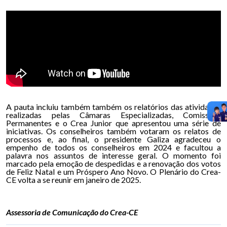
A pauta incluiu também também os relatórios das atividades
realizadas pelas Câmaras Especializadas, Comissões
Permanentes e o Crea Junior que apresentou uma série de
iniciativas. Os conselheiros também votaram os relatos de
processos e, ao final, o presidente Galiza agradeceu o
empenho de todos os conselheiros em 2024 e facultou a
palavra nos assuntos de interesse geral. O momento foi
marcado pela emoção de despedidas e a renovação dos votos
de Feliz Natal e um Próspero Ano Novo. O Plenário do Crea-
CE volta a se reunir em janeiro de 2025.
Assessoria de Comunicação do Crea-CE