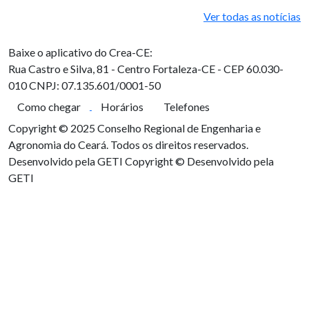
Ver todas as notícias
Baixe o aplicativo do Crea-CE:
Rua Castro e Silva, 81 - Centro
Fortaleza-CE - CEP 60.030-
010
CNPJ: 07.135.601/0001-50
Como chegar
Horários
Telefones
Copyright © 2025 Conselho Regional de Engenharia e
Agronomia do Ceará. Todos os direitos reservados.
Desenvolvido pela GETI
Copyright © Desenvolvido pela
GETI