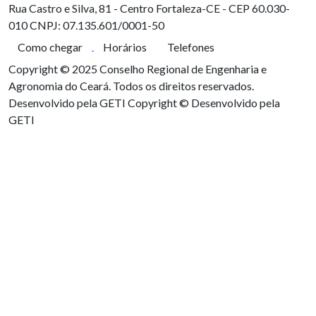
Rua Castro e Silva, 81 - Centro
Fortaleza-CE - CEP 60.030-
010
CNPJ: 07.135.601/0001-50
Como chegar
Horários
Telefones
Copyright © 2025 Conselho Regional de Engenharia e
Agronomia do Ceará. Todos os direitos reservados.
Desenvolvido pela GETI
Copyright © Desenvolvido pela
GETI