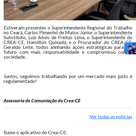
Estiveram presentes o Superintendente Regional do Trabalho
no Ceará, Carlos Pimentel de Matos Júnior, o Superintendente
Substituto, Luis Alves de Freitas Lima, o Superintendente do
CREA-CE, Hamilton Quixadá, e o Procurador do CREA-CE,
Geraldo Leite, todos alinhando ações estratégicas para um
futuro com mais responsabilidade e compromisso com a
sociedade.
Juntos, seguimos trabalhando por um mercado mais justo e
regulamentado!
Assessoria de Comuniação do Crea-CE
Ver todas as notícias
Baixe o aplicativo do Crea-CE: