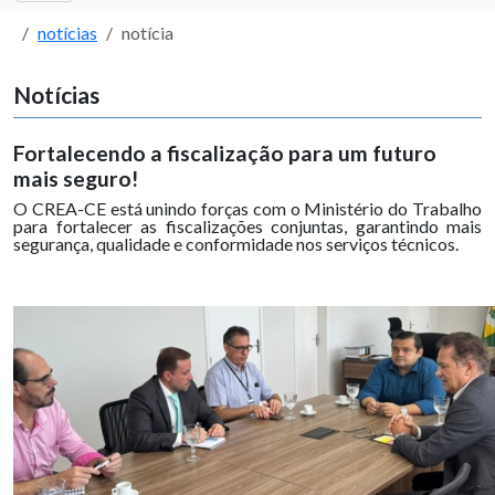
notícias
notícia
Notícias
Fortalecendo a fiscalização para um futuro
mais seguro!
O CREA-CE está unindo forças com o Ministério do Trabalho
para fortalecer as fiscalizações conjuntas, garantindo mais
segurança, qualidade e conformidade nos serviços técnicos.