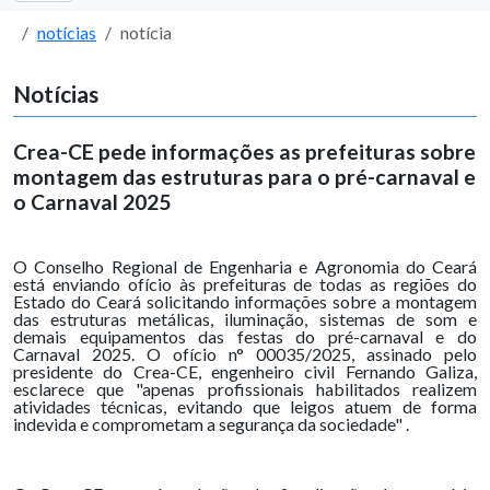
notícias
notícia
Notícias
Crea-CE pede informações as prefeituras sobre
montagem das estruturas para o pré-carnaval e
o Carnaval 2025
O Conselho Regional de Engenharia e Agronomia do Ceará
está enviando ofício às prefeituras de todas as regiões do
Estado do Ceará solicitando informações sobre a montagem
das estruturas metálicas, iluminação, sistemas de som e
demais equipamentos das festas do pré-carnaval e do
Carnaval 2025. O ofício n° 00035/2025, assinado pelo
presidente do Crea-CE, engenheiro civil Fernando Galiza,
esclarece que "apenas profissionais habilitados realizem
atividades técnicas, evitando que leigos atuem de forma
indevida e comprometam a segurança da sociedade" .