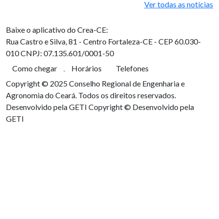
Ver todas as notícias
Baixe o aplicativo do Crea-CE:
Rua Castro e Silva, 81 - Centro
Fortaleza-CE - CEP 60.030-
010
CNPJ: 07.135.601/0001-50
Como chegar
Horários
Telefones
Copyright © 2025 Conselho Regional de Engenharia e
Agronomia do Ceará. Todos os direitos reservados.
Desenvolvido pela GETI
Copyright © Desenvolvido pela
GETI