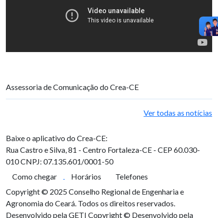
Assessoria de Comunicação do Crea-CE
Ver todas as notícias
Baixe o aplicativo do Crea-CE:
Rua Castro e Silva, 81 - Centro
Fortaleza-CE - CEP 60.030-
010
CNPJ: 07.135.601/0001-50
Como chegar
Horários
Telefones
Copyright © 2025 Conselho Regional de Engenharia e
Agronomia do Ceará. Todos os direitos reservados.
Desenvolvido pela GETI
Copyright © Desenvolvido pela