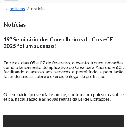
notícias
notícia
Notícias
19° Seminário dos Conselheiros do Crea-CE
2025 foi um sucesso!
Entre os dias 05 e 07 de fevereiro, o evento trouxe inovações
como o lançamento do aplicativo do Crea para Android e iOS,
facilitando o acesso aos serviços e permitindo a população
fazer denúncias sobre o exercício ilegal da profissão.
O seminário, presencial e online, contou com palestras sobre
ética, fiscalização e as novas regras da Lei de Licitações.