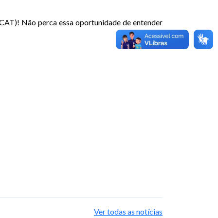
 (CAT)! Não perca essa oportunidade de entender
Ver todas as notícias