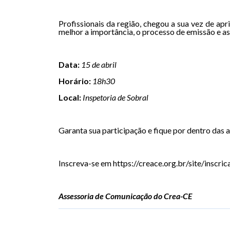
Profissionais da região, chegou a sua vez de a
melhor a importância, o processo de emissão e as
Data:
15 de abril
Horário:
18h30
Local:
Inspetoria de Sobral
Garanta sua participação e fique por dentro das 
Inscreva-se em https://creace.org.br/site/inscric
Assessoria de Comunicação do Crea-CE