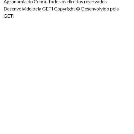
Agronomia do Ceará. Todos os direitos reservados.
Desenvolvido pela GETI
Copyright © Desenvolvido pela
GETI