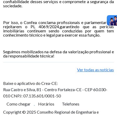
confiabilidade desses serviços e compromete a segurança da
sociedade.
Por isso, o Confea conclama profissionais e parlamentares a
rejeitarem o PL 4069/2024,garantindo que as perícias
imobiliárias continuem sendo conduzidas por quem tem
conhecimento técnico e legal para exercer essa função.
Seguimos mobilizados na defesa da valorização profissional e
da responsabilidade técnica!
Ver todas as notícias
Baixe o aplicativo do Crea-CE:
Rua Castro e Silva, 81 - Centro
Fortaleza-CE - CEP 60.030-
010
CNPJ: 07.135.601/0001-50
Como chegar
Horários
Telefones
Copyright © 2025 Conselho Regional de Engenharia e