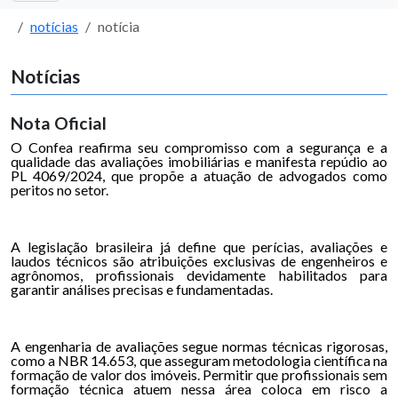
notícias
notícia
Notícias
Nota Oficial
O Confea reafirma seu compromisso com a segurança e a
qualidade das avaliações imobiliárias e manifesta repúdio ao
PL 4069/2024, que propõe a atuação de advogados como
peritos no setor.
A legislação brasileira já define que perícias, avaliações e
laudos técnicos são atribuições exclusivas de engenheiros e
agrônomos, profissionais devidamente habilitados para
garantir análises precisas e fundamentadas.
A engenharia de avaliações segue normas técnicas rigorosas,
como a NBR 14.653, que asseguram metodologia científica na
formação de valor dos imóveis. Permitir que profissionais sem
formação técnica atuem nessa área coloca em risco a