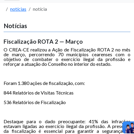
notícias
notícia
Notícias
Fiscalização ROTA 2 — Março
O CREA-CE realizou a Ação de Fiscalização ROTA 2 no mês
de março, percorrendo 70 municípios cearenses com o
objetivo de combater o exercício ilegal da profissão e
reforçar a atuação do Conselho no interior do estado.
Foram 1.380 ações de fiscalização, com:
844 Relatórios de Visitas Técnicas
536 Relatórios de Fiscalização
Destaque para o dado preocupante: 41% das infrações
estavam ligadas ao exercício ilegal da profissão. A presença
da fiscalização é essencial para garantir a segurança da