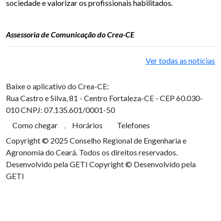
sociedade e valorizar os profissionais habilitados.
Assessoria de Comunicação do Crea-CE
Ver todas as notícias
Baixe o aplicativo do Crea-CE:
Rua Castro e Silva, 81 - Centro
Fortaleza-CE - CEP 60.030-
010
CNPJ: 07.135.601/0001-50
Como chegar
Horários
Telefones
Copyright © 2025 Conselho Regional de Engenharia e
Agronomia do Ceará. Todos os direitos reservados.
Desenvolvido pela GETI
Copyright © Desenvolvido pela
GETI