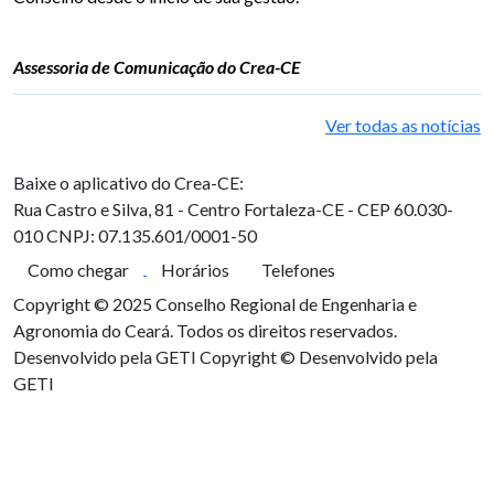
Assessoria de Comunicação do Crea-CE
Ver todas as notícias
Baixe o aplicativo do Crea-CE:
Rua Castro e Silva, 81 - Centro
Fortaleza-CE - CEP 60.030-
010
CNPJ: 07.135.601/0001-50
Como chegar
Horários
Telefones
Copyright © 2025 Conselho Regional de Engenharia e
Agronomia do Ceará. Todos os direitos reservados.
Desenvolvido pela GETI
Copyright © Desenvolvido pela
GETI