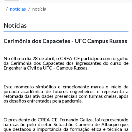
notícias
notícia
Notícias
Cerimônia dos Capacetes - UFC Campus Russas
No último dia 28 de abril, o CREA-CE participou com orgulho
da Cerimônia dos Capacetes dos ingressantes do curso de
Engenharia Civil da UFC – Campus Russas.
Este momento simbólico e emocionante marca o início da
jornada acadêmica de futuros engenheiros e representa a
retomada das atividades presenciais com turmas cheias, após
os desafios enfrentados pela pandemia.
O presidente do CREA-CE, Fernando Galiza, foi representado
na ocasião pelo diretor Sebastião Carneiro de Albuquerque,
que destacou a importância da formação ética e técnica na