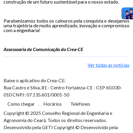
construção de um futuro sustentável para o nosso estado.
Parabenizamos todos os calouros pela conquista e desejamos
uma trajetória de muito aprendizado, inovação e compromisso
com a engenharia!
Assessoaria de Comunicação do Crea-CE
Ver todas as notícias
Baixe o aplicativo do Crea-CE:
Rua Castro e Silva, 81 - Centro
Fortaleza-CE - CEP 60.030-
010
CNPJ: 07.135.601/0001-50
Como chegar
Horários
Telefones
Copyright © 2025 Conselho Regional de Engenharia e
Agronomia do Ceará. Todos os direitos reservados.
Desenvolvido pela GETI
Copyright © Desenvolvido pela