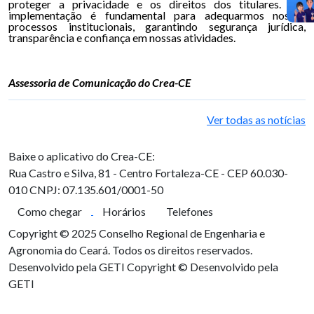
proteger a privacidade e os direitos dos titulares. Sua
implementação é fundamental para adequarmos nossos
processos institucionais, garantindo segurança jurídica,
transparência e confiança em nossas atividades.
Assessoria de Comunicação do Crea-CE
Ver todas as notícias
Baixe o aplicativo do Crea-CE:
Rua Castro e Silva, 81 - Centro
Fortaleza-CE - CEP 60.030-
010
CNPJ: 07.135.601/0001-50
Como chegar
Horários
Telefones
Copyright © 2025 Conselho Regional de Engenharia e
Agronomia do Ceará. Todos os direitos reservados.
Desenvolvido pela GETI
Copyright © Desenvolvido pela
GETI