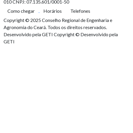
010
CNPJ: 07.135.601/0001-50
Como chegar
Horários
Telefones
Copyright © 2025 Conselho Regional de Engenharia e
Agronomia do Ceará. Todos os direitos reservados.
Desenvolvido pela GETI
Copyright © Desenvolvido pela
GETI