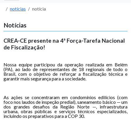
notícias
notícia
Notícias
CREA-CE presente na 4ª Força-Tarefa Nacional
de Fiscalização!
Nossa equipe participou da operação realizada em Belém
(PA), ao lado de representantes de 18 regionais de todo o
Brasil, com o objetivo de reforçar a fiscalização técnica e
garantir mais segurança para a sociedade.
As ações se concentraram em condomínios edilícios (com
foco nos laudos de inspeção predial), saneamento básico — um
dos grandes desafios da Região Norte —, infraestrutura
urbana, obras públicas e serviços técnicos especializados,
incluindo os preparativos para a COP 30.