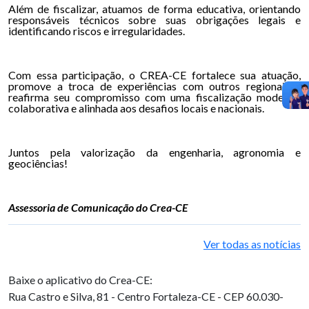
Além de fiscalizar, atuamos de forma educativa, orientando
responsáveis técnicos sobre suas obrigações legais e
identificando riscos e irregularidades.
Com essa participação, o CREA-CE fortalece sua atuação,
promove a troca de experiências com outros regionais e
reafirma seu compromisso com uma fiscalização moderna,
colaborativa e alinhada aos desafios locais e nacionais.
Juntos pela valorização da engenharia, agronomia e
geociências!
Assessoria de Comunicação do Crea-CE
Ver todas as notícias
Baixe o aplicativo do Crea-CE:
Rua Castro e Silva, 81 - Centro
Fortaleza-CE - CEP 60.030-