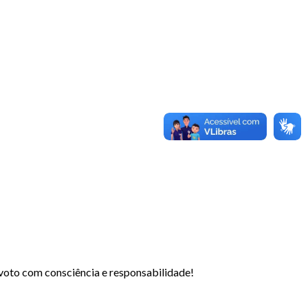
 voto com consciência e responsabilidade!