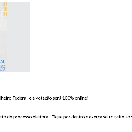
lheiro Federal, e a votação será 100% online!
o do processo eleitoral. Fique por dentro e exerça seu direito ao