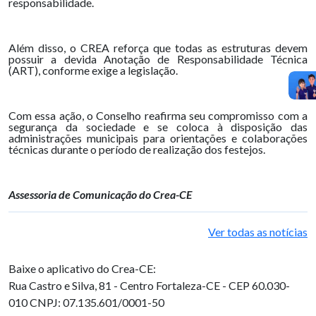
responsabilidade.
Além disso, o CREA reforça que todas as estruturas devem
possuir a devida Anotação de Responsabilidade Técnica
(ART), conforme exige a legislação.
Com essa ação, o Conselho reafirma seu compromisso com a
segurança da sociedade e se coloca à disposição das
administrações municipais para orientações e colaborações
técnicas durante o período de realização dos festejos.
Assessoria de Comunicação do Crea-CE
Ver todas as notícias
Baixe o aplicativo do Crea-CE:
Rua Castro e Silva, 81 - Centro
Fortaleza-CE - CEP 60.030-
010
CNPJ: 07.135.601/0001-50