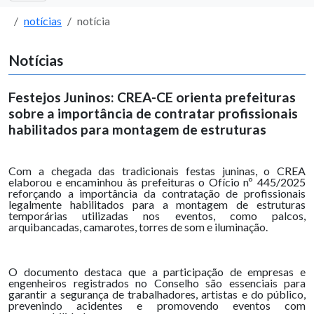
notícias
notícia
Notícias
Festejos Juninos: CREA-CE orienta prefeituras
sobre a importância de contratar profissionais
habilitados para montagem de estruturas
Com a chegada das tradicionais festas juninas, o CREA
elaborou e encaminhou às prefeituras o Ofício nº 445/2025
reforçando a importância da contratação de profissionais
legalmente habilitados para a montagem de estruturas
temporárias utilizadas nos eventos, como palcos,
arquibancadas, camarotes, torres de som e iluminação.
O documento destaca que a participação de empresas e
engenheiros registrados no Conselho são essenciais para
garantir a segurança de trabalhadores, artistas e do público,
prevenindo acidentes e promovendo eventos com