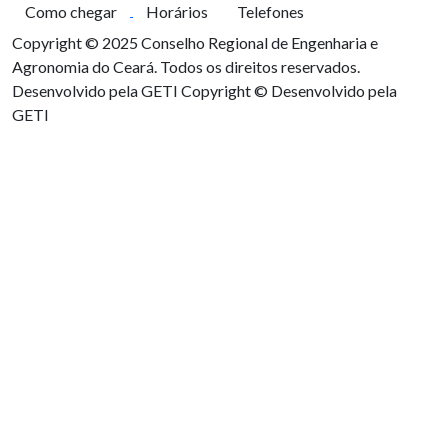
Como chegar
Horários
Telefones
Copyright © 2025 Conselho Regional de Engenharia e
Agronomia do Ceará. Todos os direitos reservados.
Desenvolvido pela GETI
Copyright © Desenvolvido pela
GETI