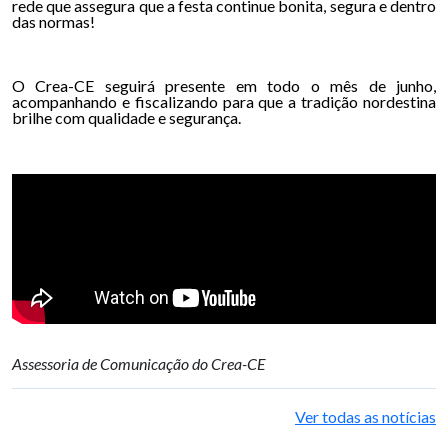
rede que assegura que a festa continue bonita, segura e dentro
das normas!
O Crea-CE seguirá presente em todo o mês de junho,
acompanhando e fiscalizando para que a tradição nordestina
brilhe com qualidade e segurança.
Assessoria de Comunicação do Crea-CE
Ver todas as notícias