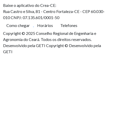
Baixe o aplicativo do Crea-CE:
Rua Castro e Silva, 81 - Centro
Fortaleza-CE - CEP 60.030-
010
CNPJ: 07.135.601/0001-50
Como chegar
Horários
Telefones
Copyright © 2025 Conselho Regional de Engenharia e
Agronomia do Ceará. Todos os direitos reservados.
Desenvolvido pela GETI
Copyright © Desenvolvido pela
GETI