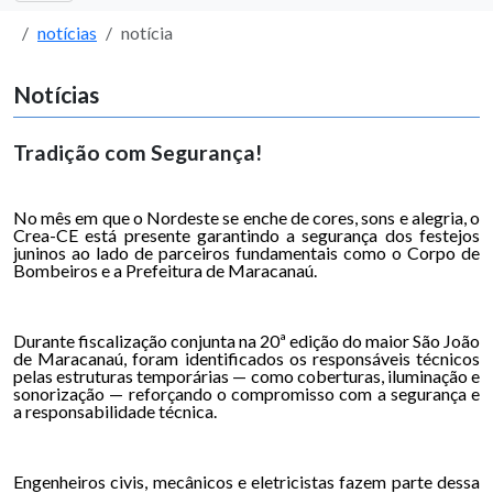
notícias
notícia
Notícias
Tradição com Segurança!
No mês em que o Nordeste se enche de cores, sons e alegria, o
Crea-CE está presente garantindo a segurança dos festejos
juninos ao lado de parceiros fundamentais como o Corpo de
Bombeiros e a Prefeitura de Maracanaú.
Durante fiscalização conjunta na 20ª edição do maior São João
de Maracanaú, foram identificados os responsáveis técnicos
pelas estruturas temporárias — como coberturas, iluminação e
sonorização — reforçando o compromisso com a segurança e
a responsabilidade técnica.
Engenheiros civis, mecânicos e eletricistas fazem parte dessa