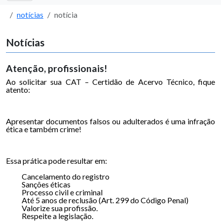
notícias
notícia
Notícias
Atenção, profissionais!
Ao solicitar sua CAT – Certidão de Acervo Técnico, fique
atento:
Apresentar documentos falsos ou adulterados é uma infração
ética e também crime!
Essa prática pode resultar em:
Cancelamento do registro
Sanções éticas
Processo civil e criminal
Até 5 anos de reclusão (Art. 299 do Código Penal)
Valorize sua profissão.
Respeite a legislação.