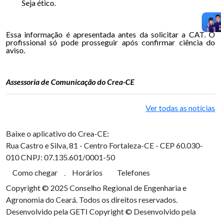
Seja ético.
Essa informação é apresentada antes da solicitar a CAT. O
profissional só pode prosseguir após confirmar ciência do
aviso.
Assessoria de Comunicação do Crea-CE
Ver todas as notícias
Baixe o aplicativo do Crea-CE:
Rua Castro e Silva, 81 - Centro
Fortaleza-CE - CEP 60.030-
010
CNPJ: 07.135.601/0001-50
Como chegar
Horários
Telefones
Copyright © 2025 Conselho Regional de Engenharia e
Agronomia do Ceará. Todos os direitos reservados.
Desenvolvido pela GETI
Copyright © Desenvolvido pela