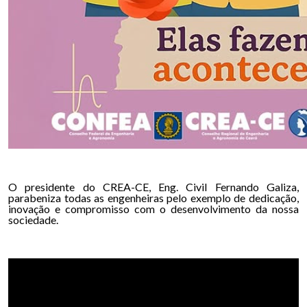
O presidente do CREA-CE, Eng. Civil Fernando Galiza,
parabeniza todas as engenheiras pelo exemplo de dedicação,
inovação e compromisso com o desenvolvimento da nossa
sociedade.