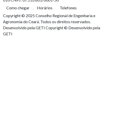
Como chegar
Horários
Telefones
Copyright © 2025 Conselho Regional de Engenharia e
Agronomia do Ceará. Todos os direitos reservados.
Desenvolvido pela GETI
Copyright © Desenvolvido pela
GETI