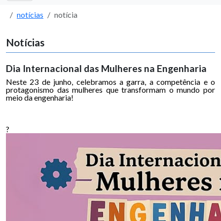
notícias
notícia
Notícias
Dia Internacional das Mulheres na Engenharia
Neste 23 de junho, celebramos a garra, a competência e o
protagonismo das mulheres que transformam o mundo por
meio da engenharia!
?