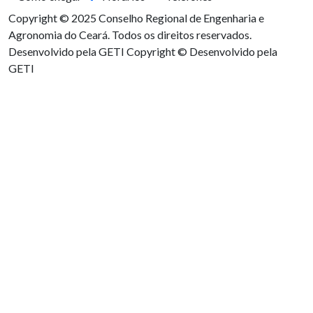
Copyright © 2025 Conselho Regional de Engenharia e
Agronomia do Ceará. Todos os direitos reservados.
Desenvolvido pela GETI
Copyright © Desenvolvido pela
GETI