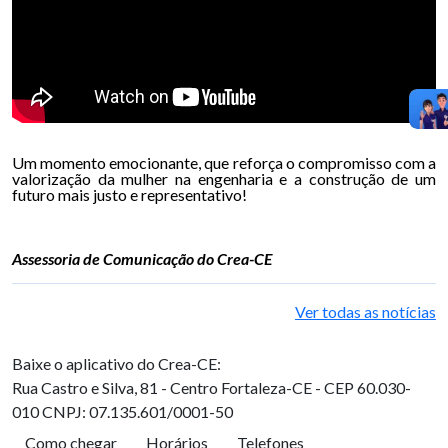
Um momento emocionante, que reforça o compromisso com a
valorização da mulher na engenharia e a construção de um
futuro mais justo e representativo!
Assessoria de Comunicação do Crea-CE
Ver todas as notícias
Baixe o aplicativo do Crea-CE:
Rua Castro e Silva, 81 - Centro
Fortaleza-CE - CEP 60.030-
010
CNPJ: 07.135.601/0001-50
Como chegar
Horários
Telefones