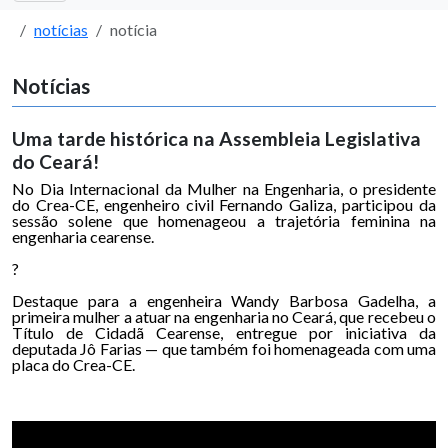
notícias
notícia
Notícias
Uma tarde histórica na Assembleia Legislativa
do Ceará!
No Dia Internacional da Mulher na Engenharia, o presidente
do Crea-CE, engenheiro civil Fernando Galiza, participou da
sessão solene que homenageou a trajetória feminina na
engenharia cearense.
?
Destaque para a engenheira Wandy Barbosa Gadelha, a
primeira mulher a atuar na engenharia no Ceará, que recebeu o
Título de Cidadã Cearense, entregue por iniciativa da
deputada Jô Farias — que também foi homenageada com uma
placa do Crea-CE.