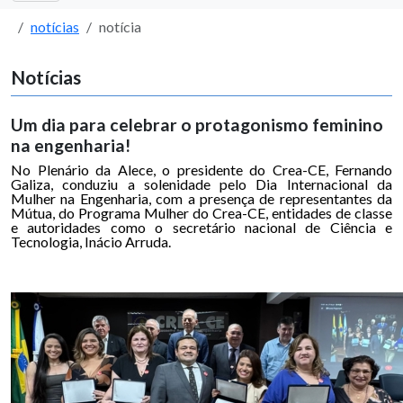
notícias
notícia
Notícias
Um dia para celebrar o protagonismo feminino
na engenharia!
No Plenário da Alece, o presidente do Crea-CE, Fernando
Galiza, conduziu a solenidade pelo Dia Internacional da
Mulher na Engenharia, com a presença de representantes da
Mútua, do Programa Mulher do Crea-CE, entidades de classe
e autoridades como o secretário nacional de Ciência e
Tecnologia, Inácio Arruda.