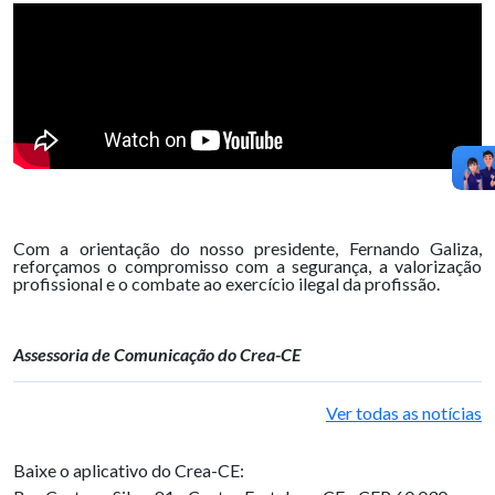
Com a orientação do nosso presidente, Fernando Galiza,
reforçamos o compromisso com a segurança, a valorização
profissional e o combate ao exercício ilegal da profissão.
Assessoria de Comunicação do Crea-CE
Ver todas as notícias
Baixe o aplicativo do Crea-CE: