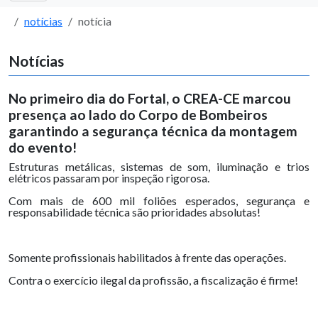
notícias
notícia
Notícias
No primeiro dia do Fortal, o CREA-CE marcou
presença ao lado do Corpo de Bombeiros
garantindo a segurança técnica da montagem
do evento!
Estruturas metálicas, sistemas de som, iluminação e trios
elétricos passaram por inspeção rigorosa.
Com mais de 600 mil foliões esperados, segurança e
responsabilidade técnica são prioridades absolutas!
Somente profissionais habilitados à frente das operações.
Contra o exercício ilegal da profissão, a fiscalização é firme!