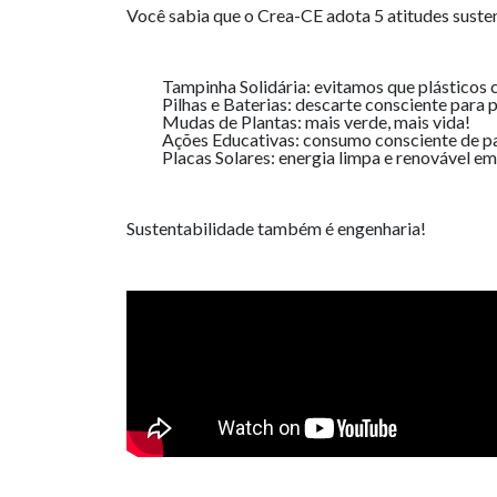
Você sabia que o Crea-CE adota 5 atitudes susten
Tampinha Solidária: evitamos que plásticos 
Pilhas e Baterias: descarte consciente para 
Mudas de Plantas: mais verde, mais vida!
Ações Educativas: consumo consciente de pa
Placas Solares: energia limpa e renovável em
Sustentabilidade também é engenharia!