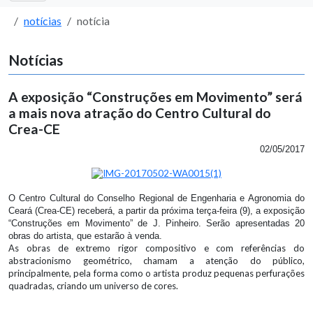
notícias
notícia
Notícias
A exposição “Construções em Movimento” será
a mais nova atração do Centro Cultural do
Crea-CE
02/05/2017
O Centro Cultural do Conselho Regional de Engenharia e Agronomia do
Ceará (Crea-CE) receberá, a partir da próxima terça-feira (9), a exposição
“Construções em Movimento” de J. Pinheiro. Serão apresentadas 20
obras do artista, que estarão à venda.
As obras de extremo rigor compositivo e com referências do
abstracionismo geométrico,
chamam a atenção do público,
principalmente, pela forma como o artista produz pequenas perfurações
quadradas, criando um universo de cores.