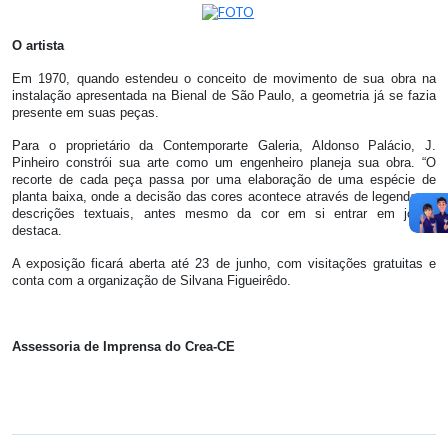
O artista
Em 1970, quando estendeu o conceito de movimento de sua obra na
instalação apresentada na Bienal de São Paulo, a geometria já se fazia
presente em suas peças.
Para o proprietário da Contemporarte Galeria, Aldonso Palácio, J.
Pinheiro constrói sua arte como um engenheiro planeja sua obra. “O
recorte de cada peça passa por uma elaboração de uma espécie de
planta baixa, onde a decisão das cores acontece através de legendas e
descrições textuais, antes mesmo da cor em si entrar em jogo”,
destaca.
A exposição ficará aberta até 23 de junho, com visitações gratuitas e
conta com a organização de Silvana Figueirêdo.
Assessoria de Imprensa do Crea-CE