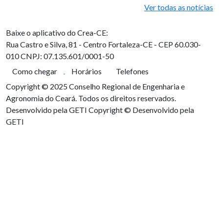
Ver todas as notícias
Baixe o aplicativo do Crea-CE:
Rua Castro e Silva, 81 - Centro
Fortaleza-CE - CEP 60.030-
010
CNPJ: 07.135.601/0001-50
Como chegar
Horários
Telefones
Copyright © 2025 Conselho Regional de Engenharia e
Agronomia do Ceará. Todos os direitos reservados.
Desenvolvido pela GETI
Copyright © Desenvolvido pela
GETI