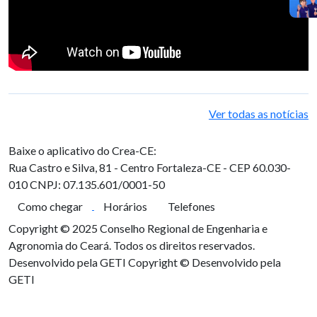
Ver todas as notícias
Baixe o aplicativo do Crea-CE:
Rua Castro e Silva, 81 - Centro
Fortaleza-CE - CEP 60.030-
010
CNPJ: 07.135.601/0001-50
Como chegar
Horários
Telefones
Copyright © 2025 Conselho Regional de Engenharia e
Agronomia do Ceará. Todos os direitos reservados.
Desenvolvido pela GETI
Copyright © Desenvolvido pela
GETI