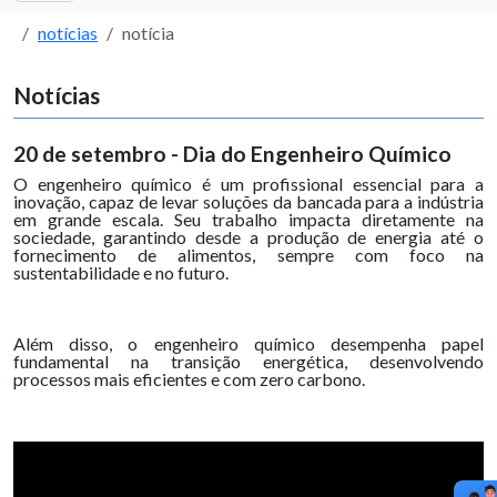
notícias
notícia
Notícias
20 de setembro - Dia do Engenheiro Químico
O engenheiro químico é um profissional essencial para a
inovação, capaz de levar soluções da bancada para a indústria
em grande escala. Seu trabalho impacta diretamente na
sociedade, garantindo desde a produção de energia até o
fornecimento de alimentos, sempre com foco na
sustentabilidade e no futuro.
Além disso, o engenheiro químico desempenha papel
fundamental na transição energética, desenvolvendo
processos mais eficientes e com zero carbono.