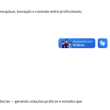
quisas, inovação e conexão entre profissionais,
ncias — gerando soluções práticas e estudos que