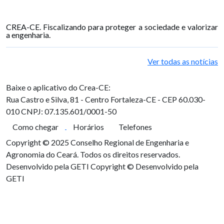
CREA-CE. Fiscalizando para proteger a sociedade e valorizar
a engenharia.
Ver todas as notícias
Baixe o aplicativo do Crea-CE:
Rua Castro e Silva, 81 - Centro
Fortaleza-CE - CEP 60.030-
010
CNPJ: 07.135.601/0001-50
Como chegar
Horários
Telefones
Copyright © 2025 Conselho Regional de Engenharia e
Agronomia do Ceará. Todos os direitos reservados.
Desenvolvido pela GETI
Copyright © Desenvolvido pela
GETI