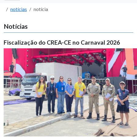
notícias
notícia
Notícias
Fiscalização do CREA-CE no Carnaval 2026