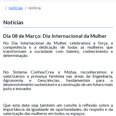
notícias
notícia
Notícias
Dia 08 de Março: Dia Internacional da Mulher
No Dia Internacional da Mulher, celebramos a força, a
competência e a dedicação de todas as mulheres que
transformam a sociedade com talento, conhecimento e
determinação.
No Sistema Confea/Crea e Mútua, reconhecemos e
valorizamos a presença feminina nas áreas da Engenharia,
Agronomia e Geociências, fundamentais para o
desenvolvimento sustentável e a construção de um futuro mais
justo e inovador.
Que esta data seja também um convite à reflexão sobre a
importância da igualdade de oportunidades, do respeito e da
valorização das mulheres em todos os espaços.