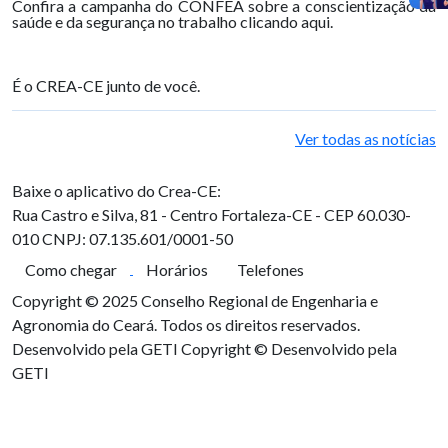
Confira a campanha do CONFEA sobre a conscientização da
saúde e da segurança no trabalho clicando aqui.
É o CREA-CE junto de você.
Ver todas as notícias
Baixe o aplicativo do Crea-CE:
Rua Castro e Silva, 81 - Centro
Fortaleza-CE - CEP 60.030-
010
CNPJ: 07.135.601/0001-50
Como chegar
Horários
Telefones
Copyright © 2025 Conselho Regional de Engenharia e
Agronomia do Ceará. Todos os direitos reservados.
Desenvolvido pela GETI
Copyright © Desenvolvido pela
GETI