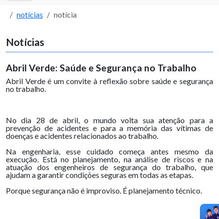
notícias
notícia
Notícias
Abril Verde: Saúde e Segurança no Trabalho
Abril Verde é um convite à reflexão sobre saúde e segurança
no trabalho.
No dia 28 de abril, o mundo volta sua atenção para a
prevenção de acidentes e para a memória das vítimas de
doenças e acidentes relacionados ao trabalho.
Na engenharia, esse cuidado começa antes mesmo da
execução. Está no planejamento, na análise de riscos e na
atuação dos engenheiros de segurança do trabalho, que
ajudam a garantir condições seguras em todas as etapas.
Porque segurança não é improviso. É planejamento técnico.