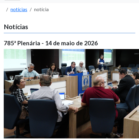
notícias
notícia
Notícias
785ª Plenária - 14 de maio de 2026