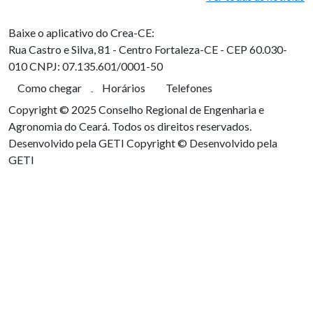
Baixe o aplicativo do Crea-CE:
Rua Castro e Silva, 81 - Centro
Fortaleza-CE - CEP 60.030-
010
CNPJ: 07.135.601/0001-50
Como chegar
Horários
Telefones
Copyright © 2025 Conselho Regional de Engenharia e
Agronomia do Ceará. Todos os direitos reservados.
Desenvolvido pela GETI
Copyright © Desenvolvido pela
GETI